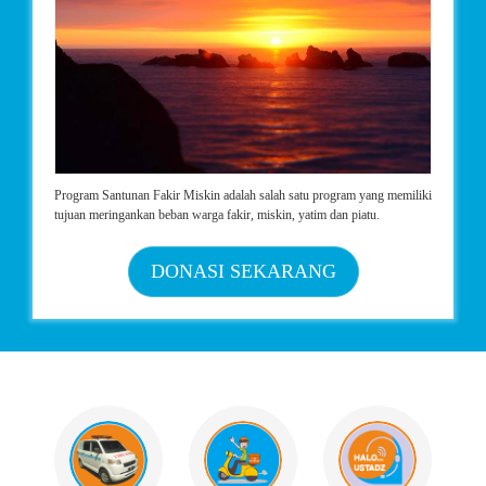
Program Santunan Fakir Miskin adalah salah satu program yang memiliki
tujuan meringankan beban warga fakir, miskin, yatim dan piatu.
DONASI SEKARANG