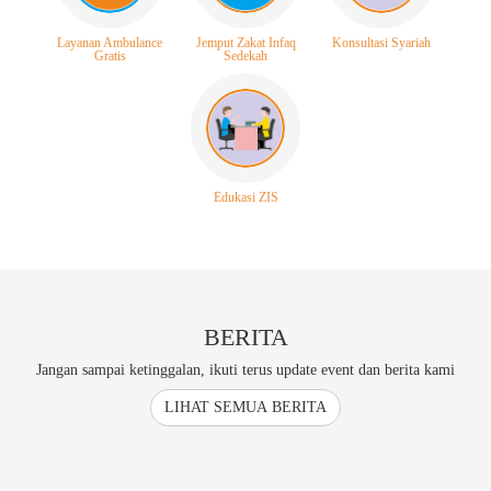
Layanan Ambulance
Jemput Zakat Infaq
Konsultasi Syariah
Gratis
Sedekah
Edukasi ZIS
BERITA
Jangan sampai ketinggalan, ikuti terus update event dan berita kami
LIHAT SEMUA BERITA