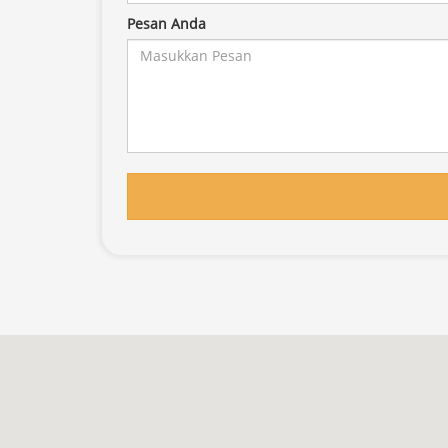
Pesan Anda