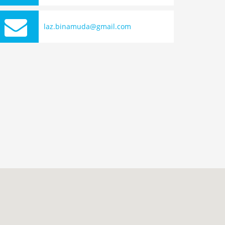
laz.binamuda@gmail.com