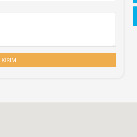
KIRIM